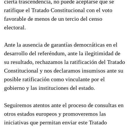
cierta trascendencia, no puede aceptarse que se
ratifique el Tratado Constitucional con el voto
favorable de menos de un tercio del censo
electoral.
Ante la ausencia de garantías democráticas en el
desarrollo del referéndum, ante la ilegitimidad de
su resultado, rechazamos la ratificación del Tratado
Constitucional y nos declaramos insumisos ante su
posible ratificación como vinculante por el
gobierno y las instituciones del estado.
Seguiremos atentos ante el proceso de consultas en
otros estados europeos y promoveremos las
iniciativas que permitan enviar este Tratado