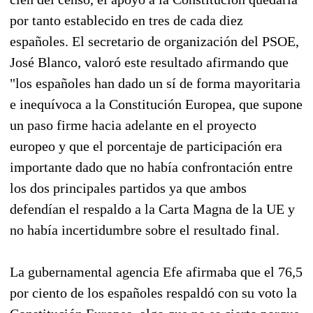
por tanto establecido en tres de cada diez
españoles. El secretario de organización del PSOE,
José Blanco, valoró este resultado afirmando que
"los españoles han dado un sí de forma mayoritaria
e inequívoca a la Constitución Europea, que supone
un paso firme hacia adelante en el proyecto
europeo y que el porcentaje de participación era
importante dado que no había confrontación entre
los dos principales partidos ya que ambos
defendían el respaldo a la Carta Magna de la UE y
no había incertidumbre sobre el resultado final.
La gubernamental agencia Efe afirmaba que el 76,5
por ciento de los españoles respaldó con su voto la