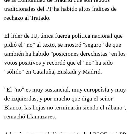
tradicionales del PP ha habido altos índices de
rechazo al Tratado.
El líder de IU, única fuerza política nacional que
pidió el "no" al texto, se mostró "seguro" de que
también ha habido "posiciones derechistas" en los
votos positivos y recordó que el "no" ha sido
"sólido" en Cataluña, Euskadi y Madrid.
"El "no" es muy sustancial, muy europeísta y muy
de izquierdas, y por mucho que diga el señor
Blanco, las hojas no terminarán siendo el rábano",
remachó Llamazares.