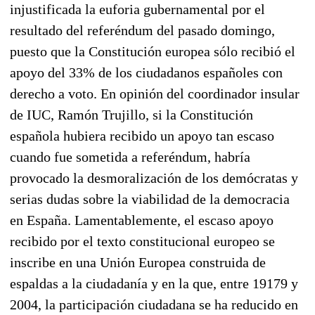
injustificada la euforia gubernamental por el
resultado del referéndum del pasado domingo,
puesto que la Constitución europea sólo recibió el
apoyo del 33% de los ciudadanos españoles con
derecho a voto. En opinión del coordinador insular
de IUC, Ramón Trujillo, si la Constitución
española hubiera recibido un apoyo tan escaso
cuando fue sometida a referéndum, habría
provocado la desmoralización de los demócratas y
serias dudas sobre la viabilidad de la democracia
en España. Lamentablemente, el escaso apoyo
recibido por el texto constitucional europeo se
inscribe en una Unión Europea construida de
espaldas a la ciudadanía y en la que, entre 19179 y
2004, la participación ciudadana se ha reducido en