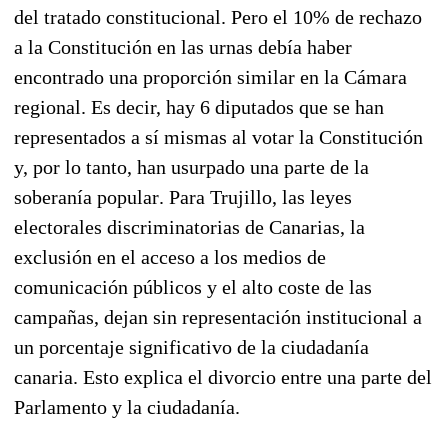
del tratado constitucional. Pero el 10% de rechazo
a la Constitución en las urnas debía haber
encontrado una proporción similar en la Cámara
regional. Es decir, hay 6 diputados que se han
representados a sí mismas al votar la Constitución
y, por lo tanto, han usurpado una parte de la
soberanía popular. Para Trujillo, las leyes
electorales discriminatorias de Canarias, la
exclusión en el acceso a los medios de
comunicación públicos y el alto coste de las
campañas, dejan sin representación institucional a
un porcentaje significativo de la ciudadanía
canaria. Esto explica el divorcio entre una parte del
Parlamento y la ciudadanía.