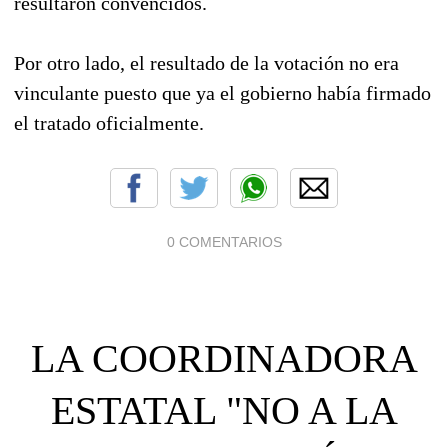
resultaron convencidos.
Por otro lado, el resultado de la votación no era
vinculante puesto que ya el gobierno había firmado
el tratado oficialmente.
0 COMENTARIOS
LA COORDINADORA
ESTATAL "NO A LA