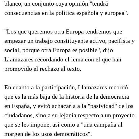
blanco, un conjunto cuya opinión "tendrá
consecuencias en la política española y europea".
"Los que queremos otra Europa tendremos que
empezar un trabajo constituyente activo, pacifista y
social, porque otra Europa es posible", dijo
Llamazares recordando el lema con el que han
promovido el rechazo al texto.
En cuanto a la participación, Llamazares recordó
que es la más baja de la historia de la democracia
en España, y evitó achacarla a la "pasividad" de los
ciudadanos, sino a su lejanía respecto a un proyecto
que se les impone, así como a "una campaña al
margen de los usos democráticos".