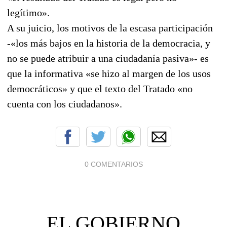
legítimo».
A su juicio, los motivos de la escasa participación
-«los más bajos en la historia de la democracia, y
no se puede atribuir a una ciudadanía pasiva»- es
que la informativa «se hizo al margen de los usos
democráticos» y que el texto del Tratado «no
cuenta con los ciudadanos».
0 COMENTARIOS
EL GOBIERNO