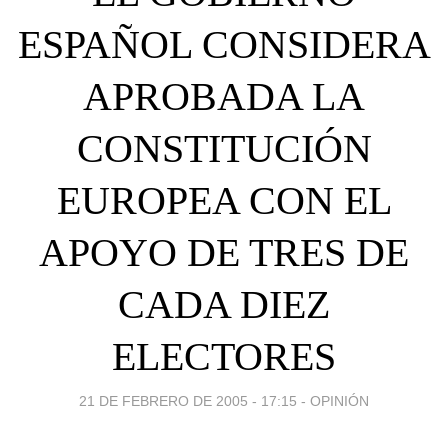
ESPAÑOL CONSIDERA
APROBADA LA
CONSTITUCIÓN
EUROPEA CON EL
APOYO DE TRES DE
CADA DIEZ
ELECTORES
21 DE FEBRERO DE 2005 - 17:15
-
OPINIÓN