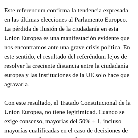
Este referendum confirma la tendencia expresada
en las últimas elecciones al Parlamento Europeo.
La pérdida de ilusión de la ciudadanía en esta
Unión Europea es una manifestación evidente que
nos encontramos ante una grave crisis política. En
este sentido, el resultado del referéndum lejos de
resolver la creciente distancia entre la ciudadanía
europea y las instituciones de la UE solo hace que
agravarla.
Con este resultado, el Tratado Constitucional de la
Unión Europea, no tiene legitimidad. Cuando se
exige consenso, mayorías del 50% + 1, incluso
mayorías cualificadas en el caso de decisiones de