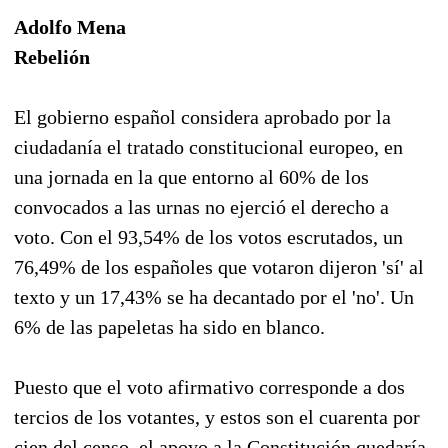
Adolfo Mena
Rebelión
El gobierno español considera aprobado por la
ciudadanía el tratado constitucional europeo, en
una jornada en la que entorno al 60% de los
convocados a las urnas no ejerció el derecho a
voto. Con el 93,54% de los votos escrutados, un
76,49% de los españoles que votaron dijeron 'sí' al
texto y un 17,43% se ha decantado por el 'no'. Un
6% de las papeletas ha sido en blanco.
Puesto que el voto afirmativo corresponde a dos
tercios de los votantes, y estos son el cuarenta por
cien del censo, el apoyo a la Constitución quedaría