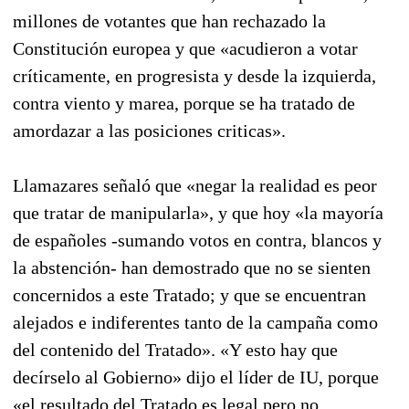
millones de votantes que han rechazado la
Constitución europea y que «acudieron a votar
críticamente, en progresista y desde la izquierda,
contra viento y marea, porque se ha tratado de
amordazar a las posiciones criticas».
Llamazares señaló que «negar la realidad es peor
que tratar de manipularla», y que hoy «la mayoría
de españoles -sumando votos en contra, blancos y
la abstención- han demostrado que no se sienten
concernidos a este Tratado; y que se encuentran
alejados e indiferentes tanto de la campaña como
del contenido del Tratado». «Y esto hay que
decírselo al Gobierno» dijo el líder de IU, porque
«el resultado del Tratado es legal pero no