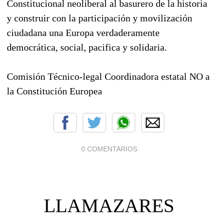
Constitucional neoliberal al basurero de la historia
y construir con la participación y movilización
ciudadana una Europa verdaderamente
democrática, social, pacifica y solidaria.
Comisión Técnico-legal Coordinadora estatal NO a
la Constitución Europea
0 COMENTARIOS
LLAMAZARES