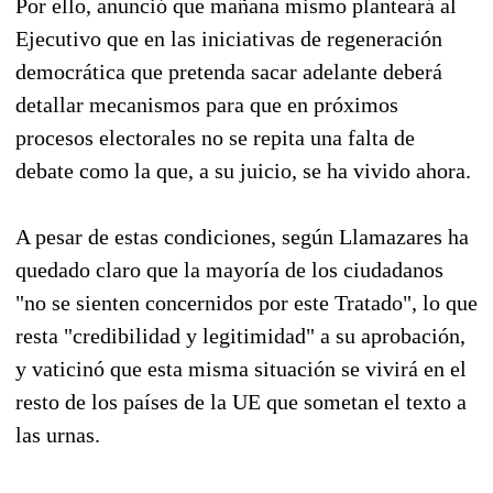
Por ello, anunció que mañana mismo planteará al
Ejecutivo que en las iniciativas de regeneración
democrática que pretenda sacar adelante deberá
detallar mecanismos para que en próximos
procesos electorales no se repita una falta de
debate como la que, a su juicio, se ha vivido ahora.
A pesar de estas condiciones, según Llamazares ha
quedado claro que la mayoría de los ciudadanos
"no se sienten concernidos por este Tratado", lo que
resta "credibilidad y legitimidad" a su aprobación,
y vaticinó que esta misma situación se vivirá en el
resto de los países de la UE que sometan el texto a
las urnas.