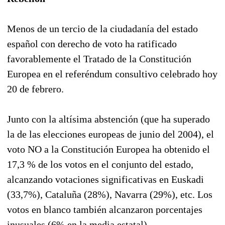
Menos de un tercio de la ciudadanía del estado
español con derecho de voto ha ratificado
favorablemente el Tratado de la Constitución
Europea en el referéndum consultivo celebrado hoy
20 de febrero.
Junto con la altísima abstención (que ha superado
la de las elecciones europeas de junio del 2004), el
voto NO a la Constitución Europea ha obtenido el
17,3 % de los votos en el conjunto del estado,
alcanzando votaciones significativas en Euskadi
(33,7%), Cataluña (28%), Navarra (29%), etc. Los
votos en blanco también alcanzaron porcentajes
inusuales (6% en la media estatal).