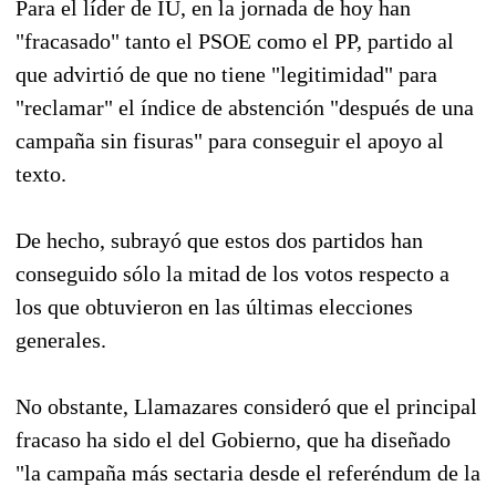
Para el líder de IU, en la jornada de hoy han
"fracasado" tanto el PSOE como el PP, partido al
que advirtió de que no tiene "legitimidad" para
"reclamar" el índice de abstención "después de una
campaña sin fisuras" para conseguir el apoyo al
texto.
De hecho, subrayó que estos dos partidos han
conseguido sólo la mitad de los votos respecto a
los que obtuvieron en las últimas elecciones
generales.
No obstante, Llamazares consideró que el principal
fracaso ha sido el del Gobierno, que ha diseñado
"la campaña más sectaria desde el referéndum de la