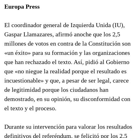
Europa Press
El coordinador general de Izquierda Unida (IU),
Gaspar Llamazares, afirmó anoche que los 2,5
millones de votos en contra de la Constitución son
«un éxito» para su formación y las organizaciones
que han rechazado el texto. Así, pidió al Gobierno
que «no niegue la realidad porque el resultado es
incuestionable» y que, a pesar de ser legal, carece
de legitimidad porque los ciudadanos han
demostrado, en su opinión, su disconformidad con
el texto y el proceso.
Durante su intervención para valorar los resultados
definitivos del referéndum, se felicitó por los 2,5