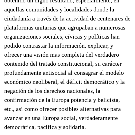
obtenido un digno resultado, especialmente, en
aquellas comunidades y localidades donde la
ciudadanía a través de la actividad de centenares de
plataformas unitarias que agrupaban a numerosas
organizaciones sociales, cívicas y políticas han
podido contrastar la información, explicar, y
ofrecer una visión mas completa del verdadero
contenido del tratado constitucional, su carácter
profundamente antisocial al consagrar el modelo
económico neoliberal, el déficit democrático y la
negación de los derechos nacionales, la
confirmación de la Europa potencia y belicista,
etc., así como ofrecer posibles alternativas para
avanzar en una Europa social, verdaderamente
democrática, pacifica y solidaria.