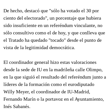
De hecho, destacó que "sólo ha votado el 30 por
ciento del electorado", un porcentaje que hubiera
sido insuficiente en un referéndum vinculante, no
sólo consultivo como el de hoy, y que conlleva que
el Tratado ha quedado "tocado" desde el punto de
vista de la legitimidad democrática.
El coordinador general hizo estas valoraciones
desde la sede de IU en la madrileña calle Olimpo,
en la que siguió el resultado del referéndum junto a
líderes de la formación como el eurodiputado
Willy Meyer, el coordinador de IU-Madrid,
Fernando Marín o la portavoz en el Ayuntamiento,
Inés Sabanés.