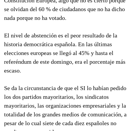
Constitución Europea, algo que no es cierto porque
se olvidan del 60 % de ciudadanos que no ha dicho
nada porque no ha votado.
El nivel de abstención es el peor resultado de la
historia democrática española. En las últimas
elecciones europeas se llegó al 45% y hasta el
referéndum de este domingo, era el porcentaje más
escaso.
Se da la circunstancia de que el SI lo habían pedido
los dos partidos mayoritarios, los sindicatos
mayoritarios, las organizaciones empresariales y la
totalidad de los grandes medios de comunicación, a
pesar de lo cual siete de cada diez españoles no