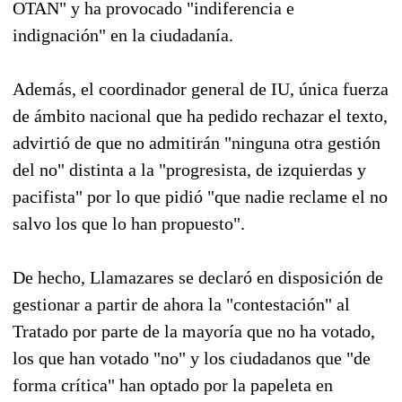
OTAN" y ha provocado "indiferencia e
indignación" en la ciudadanía.
Además, el coordinador general de IU, única fuerza
de ámbito nacional que ha pedido rechazar el texto,
advirtió de que no admitirán "ninguna otra gestión
del no" distinta a la "progresista, de izquierdas y
pacifista" por lo que pidió "que nadie reclame el no
salvo los que lo han propuesto".
De hecho, Llamazares se declaró en disposición de
gestionar a partir de ahora la "contestación" al
Tratado por parte de la mayoría que no ha votado,
los que han votado "no" y los ciudadanos que "de
forma crítica" han optado por la papeleta en