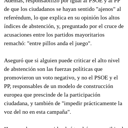
Además, responsabilizó por igual al PSOE y al PP
de que los ciudadanos se hayan sentido "ajenos" al
referéndum, lo que explica en su opinión los altos
índices de abstención, y, preguntado por el cruce de
acusaciones entre los partidos mayoritarios
remachó: "entre pillos anda el juego".
Aseguró que si alguien puede criticar el alto nivel
de abstención son las fuerzas políticas que
promovieron un voto negativo, y no el PSOE y el
PP, responsables de un modelo de construcción
europea que prescinde de la participación
ciudadana, y también de "impedir prácticamente la
voz del no en esta campaña".