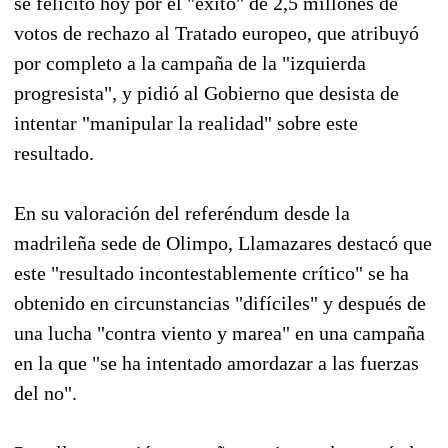
se felicitó hoy por el "éxito" de 2,5 millones de
votos de rechazo al Tratado europeo, que atribuyó
por completo a la campaña de la "izquierda
progresista", y pidió al Gobierno que desista de
intentar "manipular la realidad" sobre este
resultado.
En su valoración del referéndum desde la
madrileña sede de Olimpo, Llamazares destacó que
este "resultado incontestablemente crítico" se ha
obtenido en circunstancias "difíciles" y después de
una lucha "contra viento y marea" en una campaña
en la que "se ha intentado amordazar a las fuerzas
del no".