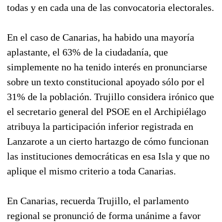
todas y en cada una de las convocatoria electorales.
En el caso de Canarias, ha habido una mayoría
aplastante, el 63% de la ciudadanía, que
simplemente no ha tenido interés en pronunciarse
sobre un texto constitucional apoyado sólo por el
31% de la población. Trujillo considera irónico que
el secretario general del PSOE en el Archipiélago
atribuya la participación inferior registrada en
Lanzarote a un cierto hartazgo de cómo funcionan
las instituciones democráticas en esa Isla y que no
aplique el mismo criterio a toda Canarias.
En Canarias, recuerda Trujillo, el parlamento
regional se pronunció de forma unánime a favor