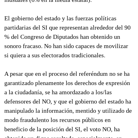
El gobierno del estado y las fuerzas políticas
partidarias del SI que representan alrededor del 90
% del Congreso de Diputados han obtenido un
sonoro fracaso. No han sido capaces de movilizar
si quiera a sus electorados tradicionales.
A pesar que en el proceso del referéndum no se ha
garantizado plenamente los derechos de expresión
a la ciudadanía, se ha amordazado a los/las
defensores del NO, y que el gobierno del estado ha
manipulado la información, mentido y utilizado de
modo fraudulento los recursos públicos en
beneficio de la posición del SI, el voto NO, ha