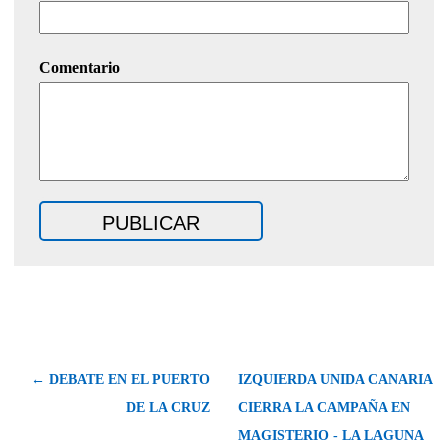
Comentario
← DEBATE EN EL PUERTO
IZQUIERDA UNIDA CANARIA
DE LA CRUZ
CIERRA LA CAMPAÑA EN
MAGISTERIO - LA LAGUNA