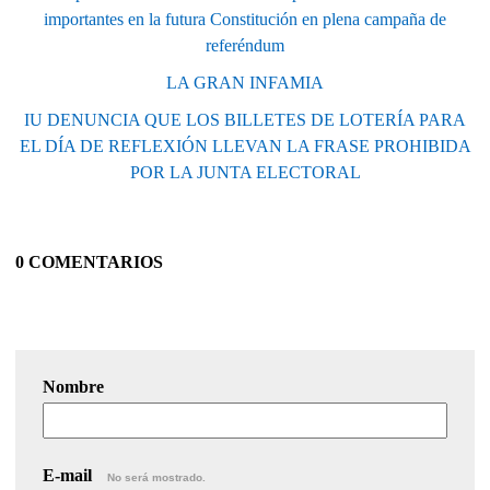
importantes en la futura Constitución en plena campaña de
referéndum
LA GRAN INFAMIA
IU DENUNCIA QUE LOS BILLETES DE LOTERÍA PARA
EL DÍA DE REFLEXIÓN LLEVAN LA FRASE PROHIBIDA
POR LA JUNTA ELECTORAL
0 COMENTARIOS
Nombre
E-mail
No será mostrado.