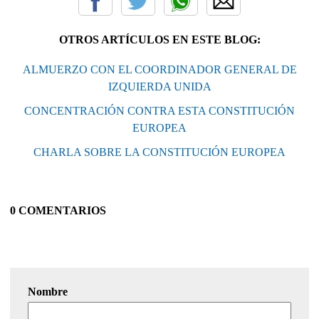
OTROS ARTÍCULOS EN ESTE BLOG:
ALMUERZO CON EL COORDINADOR GENERAL DE
IZQUIERDA UNIDA
CONCENTRACIÓN CONTRA ESTA CONSTITUCIÓN
EUROPEA
CHARLA SOBRE LA CONSTITUCIÓN EUROPEA
0 COMENTARIOS
Nombre