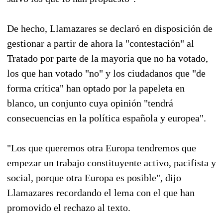
De hecho, Llamazares se declaró en disposición de
gestionar a partir de ahora la "contestación" al
Tratado por parte de la mayoría que no ha votado,
los que han votado "no" y los ciudadanos que "de
forma crítica" han optado por la papeleta en
blanco, un conjunto cuya opinión "tendrá
consecuencias en la política española y europea".
"Los que queremos otra Europa tendremos que
empezar un trabajo constituyente activo, pacifista y
social, porque otra Europa es posible", dijo
Llamazares recordando el lema con el que han
promovido el rechazo al texto.