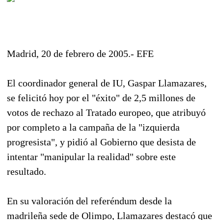
Madrid, 20 de febrero de 2005.- EFE
El coordinador general de IU, Gaspar Llamazares,
se felicitó hoy por el "éxito" de 2,5 millones de
votos de rechazo al Tratado europeo, que atribuyó
por completo a la campaña de la "izquierda
progresista", y pidió al Gobierno que desista de
intentar "manipular la realidad" sobre este
resultado.
En su valoración del referéndum desde la
madrileña sede de Olimpo, Llamazares destacó que