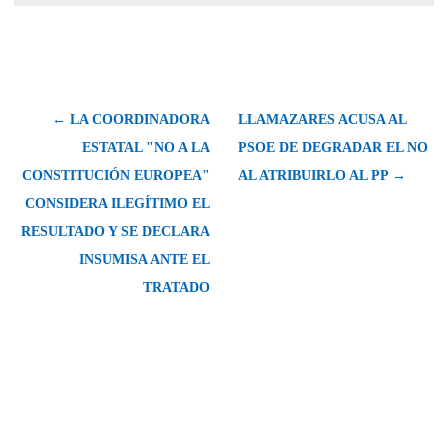
← LA COORDINADORA
LLAMAZARES ACUSA AL
ESTATAL "NO A LA
PSOE DE DEGRADAR EL NO
CONSTITUCIÓN EUROPEA"
AL ATRIBUIRLO AL PP →
CONSIDERA ILEGÍTIMO EL
RESULTADO Y SE DECLARA
INSUMISA ANTE EL
TRATADO