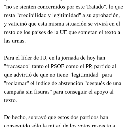
"no se sienten concernidos por este Tratado", lo que
resta "credibilidad y legitimidad" a su aprobación,
y vaticinó que esta misma situación se vivirá en el
resto de los países de la UE que sometan el texto a
las urnas.
Para el líder de IU, en la jornada de hoy han
"fracasado" tanto el PSOE como el PP, partido al
que advirtió de que no tiene "legitimidad" para
"reclamar" el índice de abstención "después de una
campaña sin fisuras" para conseguir el apoyo al
texto.
De hecho, subrayó que estos dos partidos han
conseguido sólo la mitad de los votos respecto a