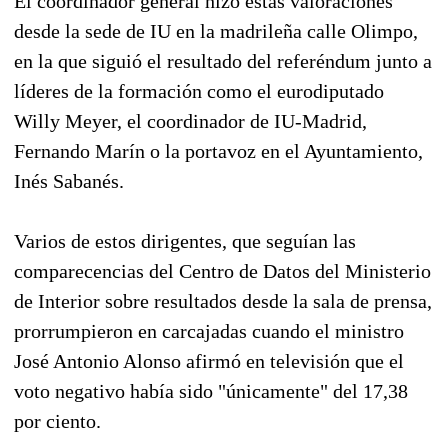
El coordinador general hizo estas valoraciones
desde la sede de IU en la madrileña calle Olimpo,
en la que siguió el resultado del referéndum junto a
líderes de la formación como el eurodiputado
Willy Meyer, el coordinador de IU-Madrid,
Fernando Marín o la portavoz en el Ayuntamiento,
Inés Sabanés.
Varios de estos dirigentes, que seguían las
comparecencias del Centro de Datos del Ministerio
de Interior sobre resultados desde la sala de prensa,
prorrumpieron en carcajadas cuando el ministro
José Antonio Alonso afirmó en televisión que el
voto negativo había sido "únicamente" del 17,38
por ciento.