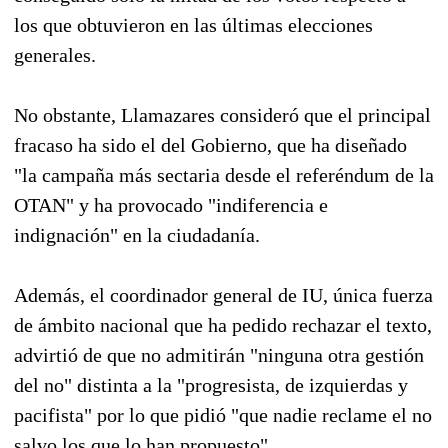
los que obtuvieron en las últimas elecciones
generales.
No obstante, Llamazares consideró que el principal
fracaso ha sido el del Gobierno, que ha diseñado
"la campaña más sectaria desde el referéndum de la
OTAN" y ha provocado "indiferencia e
indignación" en la ciudadanía.
Además, el coordinador general de IU, única fuerza
de ámbito nacional que ha pedido rechazar el texto,
advirtió de que no admitirán "ninguna otra gestión
del no" distinta a la "progresista, de izquierdas y
pacifista" por lo que pidió "que nadie reclame el no
salvo los que lo han propuesto".