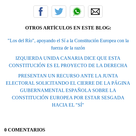
OTROS ARTÍCULOS EN ESTE BLOG:
"Los del Río", apoyando el Sí a la Constitución Europea con la
fuerza de la razón
IZQUIERDA UNIDA CANARIA DICE QUE ESTA
CONSTITUCIÓN ES EL PROYECTO DE LA DERECHA
PRESENTAN UN RECURSO ANTE LA JUNTA
ELECTORAL SOLICITANDO EL CIERRE DE LA PÁGINA
GUBERNAMENTAL ESPAÑOLA SOBRE LA
CONSTITUCIÓN EUROPEA POR ESTAR SESGADA
HACIA EL "SÍ"
0 COMENTARIOS