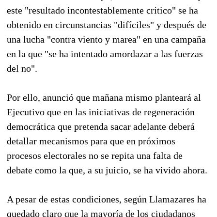
este "resultado incontestablemente crítico" se ha
obtenido en circunstancias "difíciles" y después de
una lucha "contra viento y marea" en una campaña
en la que "se ha intentado amordazar a las fuerzas
del no".
Por ello, anunció que mañana mismo planteará al
Ejecutivo que en las iniciativas de regeneración
democrática que pretenda sacar adelante deberá
detallar mecanismos para que en próximos
procesos electorales no se repita una falta de
debate como la que, a su juicio, se ha vivido ahora.
A pesar de estas condiciones, según Llamazares ha
quedado claro que la mayoría de los ciudadanos