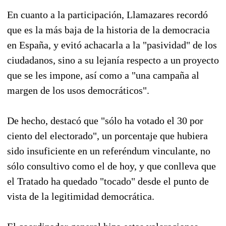
En cuanto a la participación, Llamazares recordó
que es la más baja de la historia de la democracia
en España, y evitó achacarla a la "pasividad" de los
ciudadanos, sino a su lejanía respecto a un proyecto
que se les impone, así como a "una campaña al
margen de los usos democráticos".
De hecho, destacó que "sólo ha votado el 30 por
ciento del electorado", un porcentaje que hubiera
sido insuficiente en un referéndum vinculante, no
sólo consultivo como el de hoy, y que conlleva que
el Tratado ha quedado "tocado" desde el punto de
vista de la legitimidad democrática.