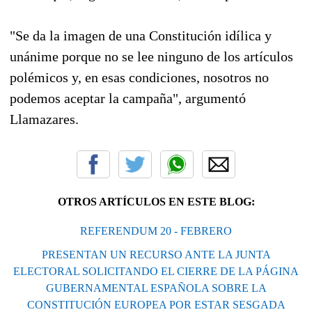
"Se da la imagen de una Constitución idílica y
unánime porque no se lee ninguno de los artículos
polémicos y, en esas condiciones, nosotros no
podemos aceptar la campaña", argumentó
Llamazares.
OTROS ARTÍCULOS EN ESTE BLOG:
REFERENDUM 20 - FEBRERO
PRESENTAN UN RECURSO ANTE LA JUNTA
ELECTORAL SOLICITANDO EL CIERRE DE LA PÁGINA
GUBERNAMENTAL ESPAÑOLA SOBRE LA
CONSTITUCIÓN EUROPEA POR ESTAR SESGADA