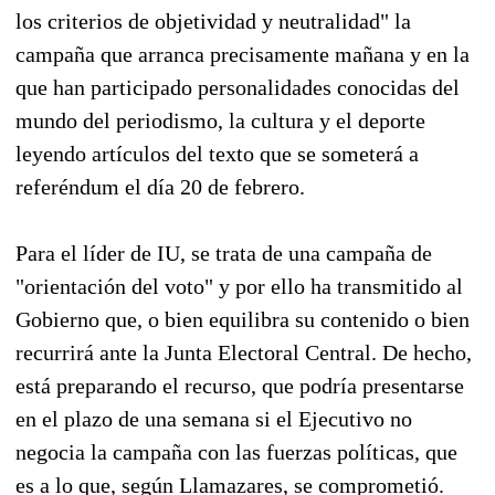
los criterios de objetividad y neutralidad" la
campaña que arranca precisamente mañana y en la
que han participado personalidades conocidas del
mundo del periodismo, la cultura y el deporte
leyendo artículos del texto que se someterá a
referéndum el día 20 de febrero.
Para el líder de IU, se trata de una campaña de
"orientación del voto" y por ello ha transmitido al
Gobierno que, o bien equilibra su contenido o bien
recurrirá ante la Junta Electoral Central. De hecho,
está preparando el recurso, que podría presentarse
en el plazo de una semana si el Ejecutivo no
negocia la campaña con las fuerzas políticas, que
es a lo que, según Llamazares, se comprometió.