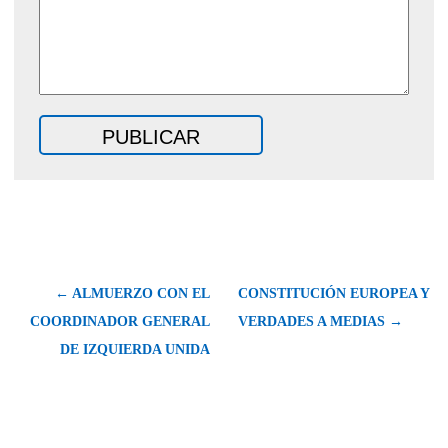
← ALMUERZO CON EL
CONSTITUCIÓN EUROPEA Y
COORDINADOR GENERAL
VERDADES A MEDIAS →
DE IZQUIERDA UNIDA