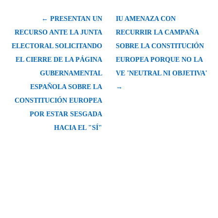
← PRESENTAN UN
IU AMENAZA CON
RECURSO ANTE LA JUNTA
RECURRIR LA CAMPAÑA
ELECTORAL SOLICITANDO
SOBRE LA CONSTITUCIÓN
EL CIERRE DE LA PÁGINA
EUROPEA PORQUE NO LA
GUBERNAMENTAL
VE 'NEUTRAL NI OBJETIVA'
ESPAÑOLA SOBRE LA
→
CONSTITUCIÓN EUROPEA
POR ESTAR SESGADA
HACIA EL "SÍ"