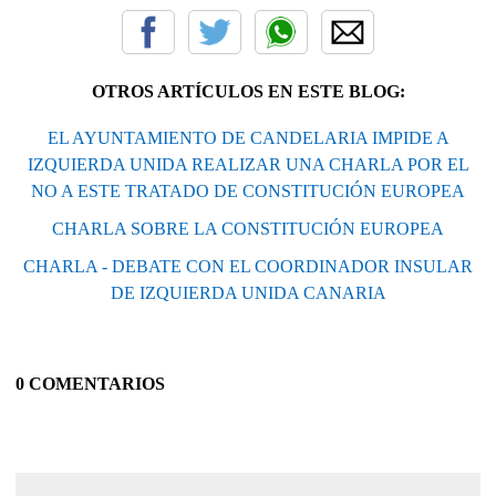
OTROS ARTÍCULOS EN ESTE BLOG:
EL AYUNTAMIENTO DE CANDELARIA IMPIDE A
IZQUIERDA UNIDA REALIZAR UNA CHARLA POR EL
NO A ESTE TRATADO DE CONSTITUCIÓN EUROPEA
CHARLA SOBRE LA CONSTITUCIÓN EUROPEA
CHARLA - DEBATE CON EL COORDINADOR INSULAR
DE IZQUIERDA UNIDA CANARIA
0 COMENTARIOS