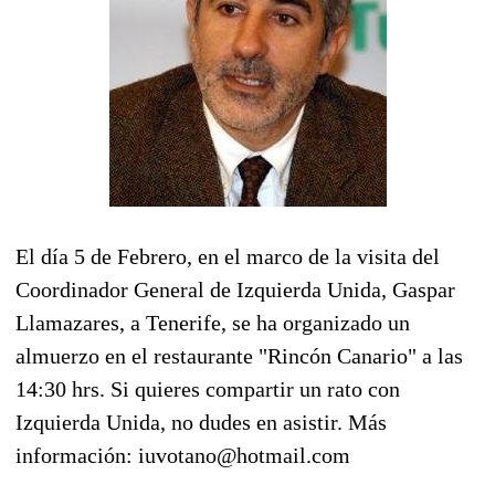
El día 5 de Febrero, en el marco de la visita del
Coordinador General de Izquierda Unida, Gaspar
Llamazares, a Tenerife, se ha organizado un
almuerzo en el restaurante "Rincón Canario" a las
14:30 hrs. Si quieres compartir un rato con
Izquierda Unida, no dudes en asistir. Más
información: iuvotano@hotmail.com