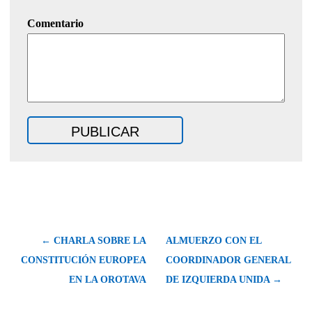
Comentario
← CHARLA SOBRE LA
ALMUERZO CON EL
CONSTITUCIÓN EUROPEA
COORDINADOR GENERAL
EN LA OROTAVA
DE IZQUIERDA UNIDA →