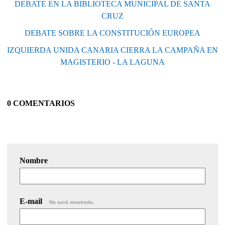
DEBATE EN LA BIBLIOTECA MUNICIPAL DE SANTA
CRUZ
DEBATE SOBRE LA CONSTITUCIÓN EUROPEA
IZQUIERDA UNIDA CANARIA CIERRA LA CAMPAÑA EN
MAGISTERIO - LA LAGUNA
0 COMENTARIOS
Nombre
E-mail
No será mostrado.