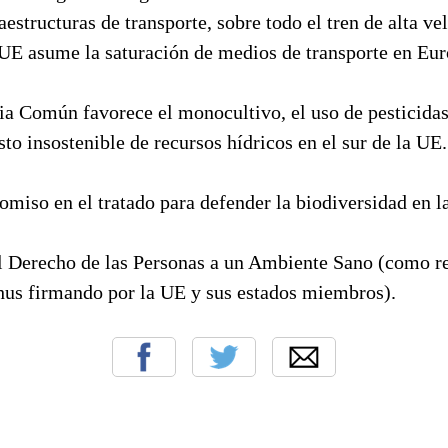
aestructuras de transporte, sobre todo el tren de alta ve
UE asume la saturación de medios de transporte en Eur
ia Común favorece el monocultivo, el uso de pesticidas 
to insostenible de recursos hídricos en el sur de la UE.
miso en el tratado para defender la biodiversidad en 
l Derecho de las Personas a un Ambiente Sano (como r
us firmando por la UE y sus estados miembros).